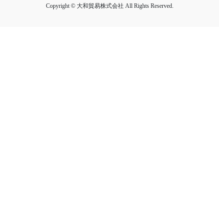
Copyright © 大和貿易株式会社 All Rights Reserved.